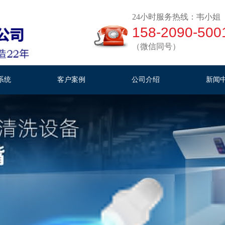
24小时服务热线：韦小姐
158-2090-500
（微信同号）
系统
客户案例
公司介绍
新闻