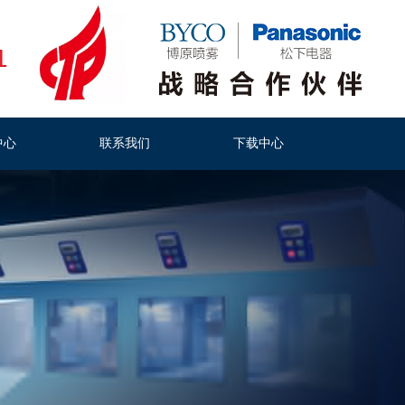
1
中心
联系我们
下载中心