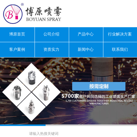
博原首页
公司介绍
产品中心
行业解决方案
客户案例
资质实力
新闻中心
联系我们