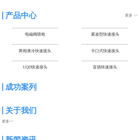
产品中心
更多 >>
电磁阀喷枪
紧凑型快速接头
两相液冷快速接头
卡口式快速接头
UQD快速接头
盲插快速接头
成功案列
关于我们
更多>>
新闻资讯