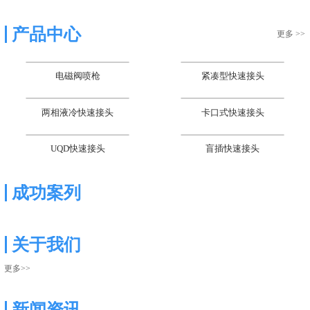
产品中心
更多 >>
电磁阀喷枪
紧凑型快速接头
两相液冷快速接头
卡口式快速接头
UQD快速接头
盲插快速接头
成功案列
关于我们
更多>>
新闻资讯