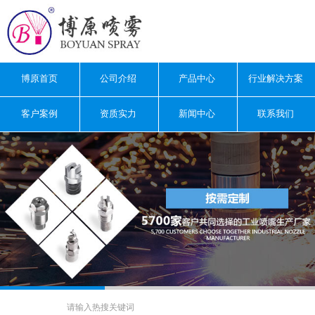
博原首页
公司介绍
产品中心
行业解决方案
客户案例
资质实力
新闻中心
联系我们