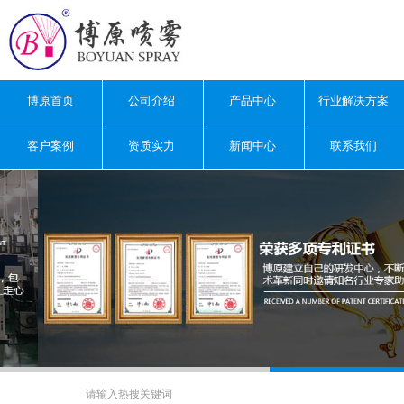
博原首页
公司介绍
产品中心
行业解决方案
客户案例
资质实力
新闻中心
联系我们