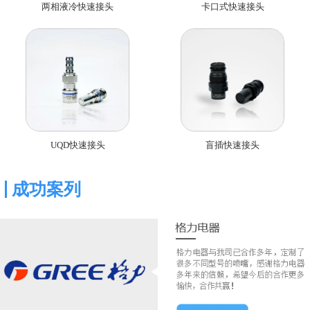
两相液冷快速接头
卡口式快速接头
UQD快速接头
盲插快速接头
成功案列