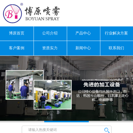
博原首页
公司介绍
产品中心
行业解决方案
客户案例
资质实力
新闻中心
联系我们