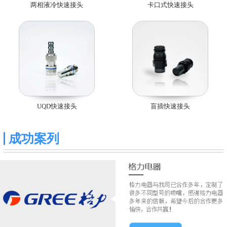
两相液冷快速接头
卡口式快速接头
UQD快速接头
盲插快速接头
成功案列