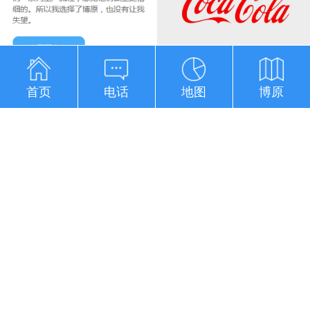
关于我们
首页
电话
地图
博原