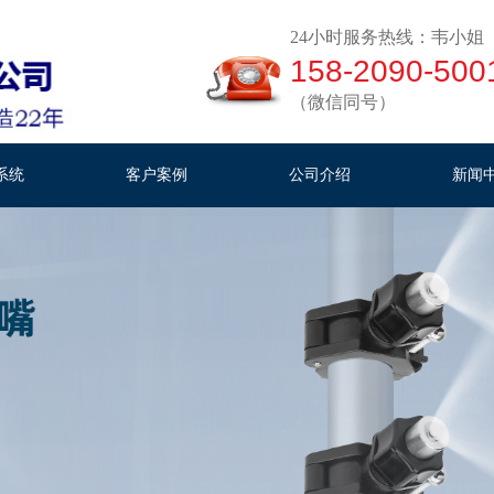
24小时服务热线：韦小姐
158-2090-500
（微信同号）
系统
客户案例
公司介绍
新闻