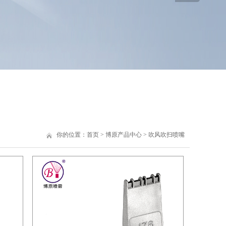
你的位置：
首页
>
博原产品中心
>
吹风吹扫喷嘴