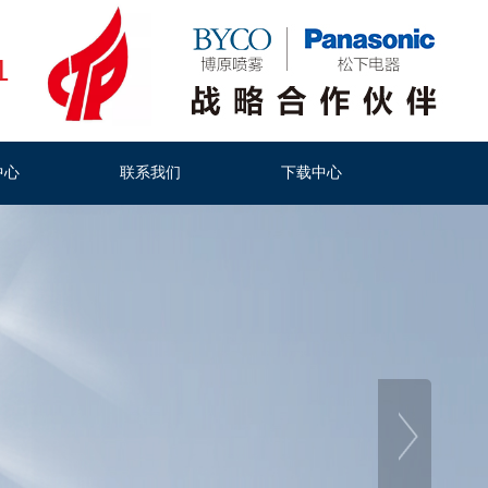
1
中心
联系我们
下载中心