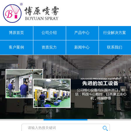
博原首页
公司介绍
产品中心
行业解决方案
客户案例
资质实力
新闻中心
联系我们