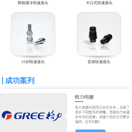
两相液冷快速接头
卡口式快速接头
UQD快速接头
盲插快速接头
成功案列