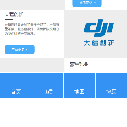
首页
电话
地图
博原